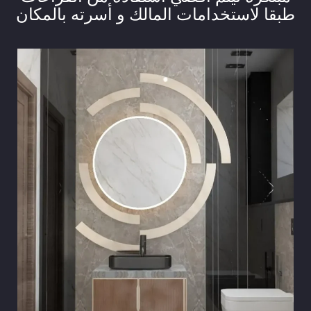
طبقا لاستخدامات المالك و أسرته بالمكان