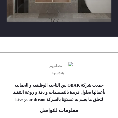
جمعت شركة OBAK بين الناحيه الوظيفيه و الجماليه
بأعمالها بحلول فريدة بالتصميمات و دقة و روعة التنفيذ
لتخلق ما يحلم به عملاؤنا بالشركة Live your dream
معلومات للتواصل