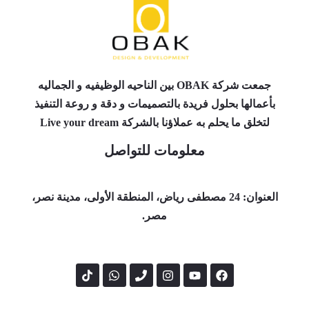
جمعت شركة OBAK بين الناحيه الوظيفيه و الجماليه
بأعمالها بحلول فريدة بالتصميمات و دقة و روعة التنفيذ
لتخلق ما يحلم به عملاؤنا بالشركة Live your dream
معلومات للتواصل
العنوان:
24 مصطفى رياض، المنطقة الأولى، مدينة نصر،
مصر.